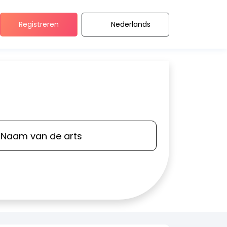
Registreren
Nederlands