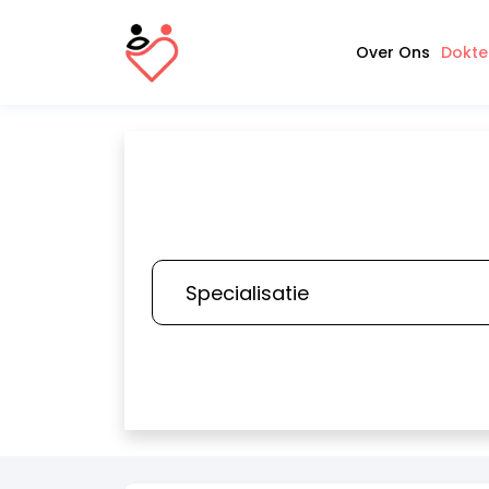
Over Ons
Dokte