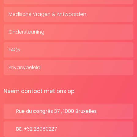
Medische Vragen & Antwoorden
Ondersteuning
FAQs
Privacybeleid
Neem contact met ons op
Rue du congrès 37 , 1000 Bruxelles
BE: +32 28080227