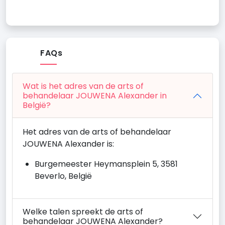
FAQs
Wat is het adres van de arts of
behandelaar JOUWENA Alexander in
België?
Het adres van de arts of behandelaar
JOUWENA Alexander is:
Burgemeester Heymansplein 5, 3581
Beverlo, België
Welke talen spreekt de arts of
behandelaar JOUWENA Alexander?