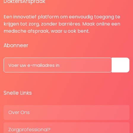
DoktersAfspraak
Een innovatief platform om eenvoudig toegang te
krijgen tot zorg, zonder barrières. Maak online een
medische afspraak, waar u ook bent.
Abonneer
Snelle Links
Over Ons
Zorgprofessional?