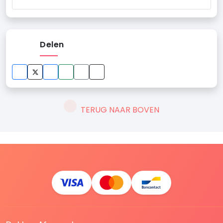
Delen
TERUG NAAR BOVEN