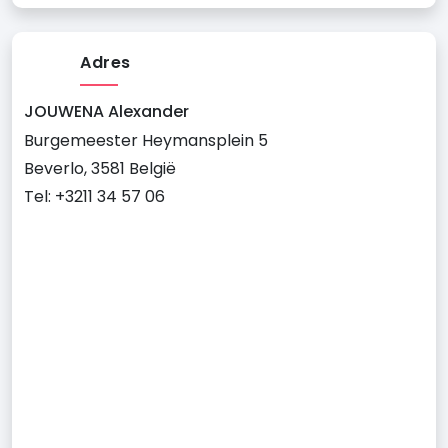
Adres
JOUWENA Alexander
Burgemeester Heymansplein 5
Beverlo, 3581 België
Tel: +3211 34 57 06