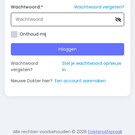
Wachtwoord:
Wachtwoord vergeten?
Onthoud mij
Inloggen
Wachtwoord
Stel je wachtwoord opnieuw
vergeten?
in
Nieuwe Dokter hier?
Een account aanmaken
Alle rechten voorbehouden © 2026
DoktersAfspraak