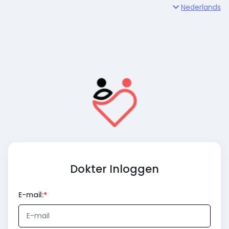
Nederlands
Dokter Inloggen
E-mail: