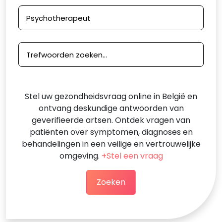
Stel uw gezondheidsvraag online in België en
ontvang deskundige antwoorden van
geverifieerde artsen. Ontdek vragen van
patiënten over symptomen, diagnoses en
behandelingen in een veilige en vertrouwelijke
omgeving.
+Stel een vraag
Zoeken