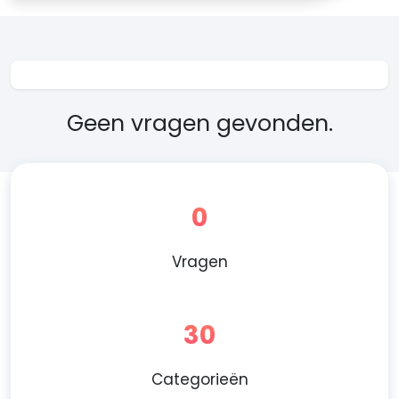
Geen vragen gevonden.
0
Vragen
30
Categorieën