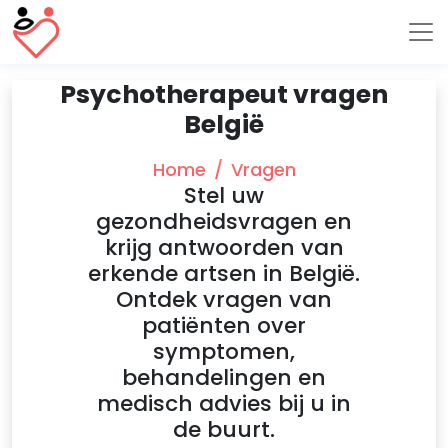
Psychotherapeut vragen
België
Home
Vragen
Stel uw
gezondheidsvragen en
krijg antwoorden van
erkende artsen in België.
Ontdek vragen van
patiënten over
symptomen,
behandelingen en
medisch advies bij u in
de buurt.