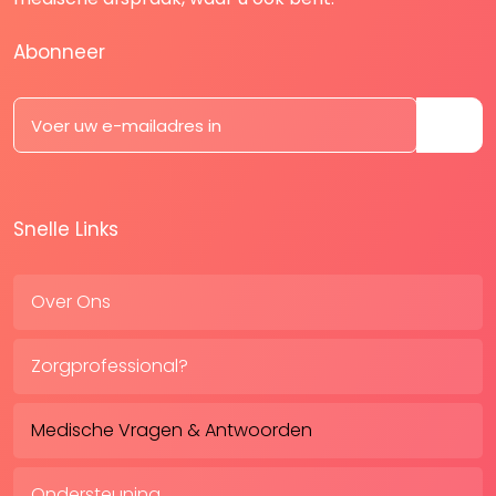
Abonneer
Snelle Links
Over Ons
Zorgprofessional?
Medische Vragen & Antwoorden
Ondersteuning