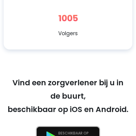
1005
Volgers
Vind een zorgverlener bij u in
de buurt,
beschikbaar op iOS en Android.
BESCHIKBAAR OP