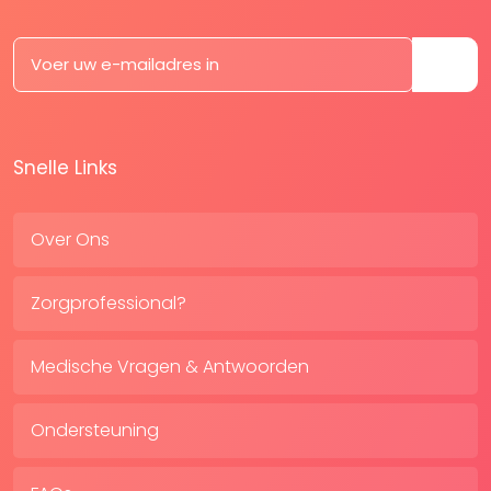
Snelle Links
Over Ons
Zorgprofessional?
Medische Vragen & Antwoorden
Ondersteuning