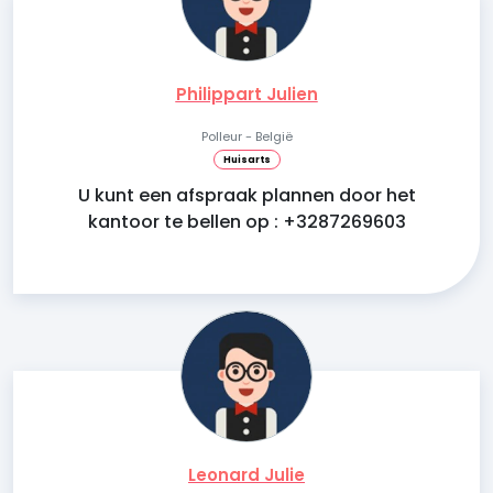
Philippart Julien
Polleur - België
Huisarts
U kunt een afspraak plannen door het
kantoor te bellen op : +3287269603
Leonard Julie