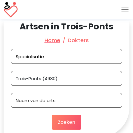
Artsen in Trois-Ponts
Home
Dokters
Zoeken