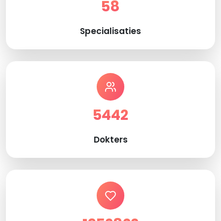
58
Specialisaties
5442
Dokters