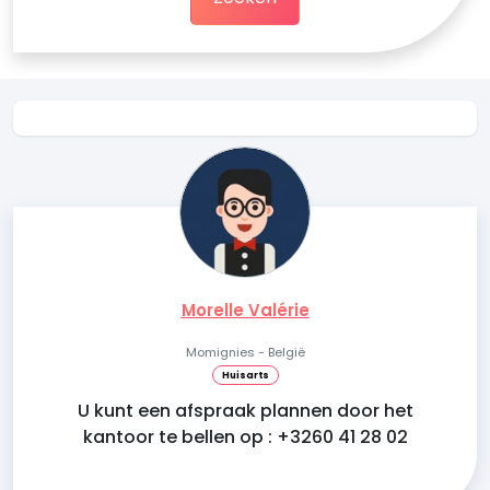
Morelle Valérie
Momignies - België
Huisarts
U kunt een afspraak plannen door het
kantoor te bellen op : +3260 41 28 02