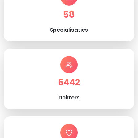
58
Specialisaties
5442
Dokters