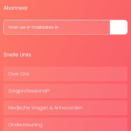
Abonneer
Snelle Links
Over Ons
Zorgprofessional?
Medische Vragen & Antwoorden
Ondersteuning