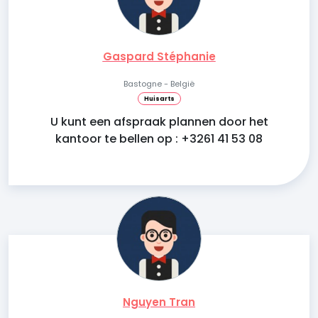
Gaspard Stéphanie
Bastogne - België
Huisarts
U kunt een afspraak plannen door het
kantoor te bellen op : +3261 41 53 08
Nguyen Tran