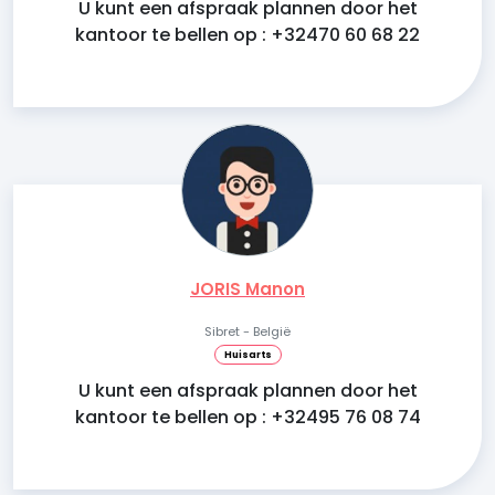
U kunt een afspraak plannen door het
kantoor te bellen op : +32470 60 68 22
JORIS Manon
Sibret - België
Huisarts
U kunt een afspraak plannen door het
kantoor te bellen op : +32495 76 08 74