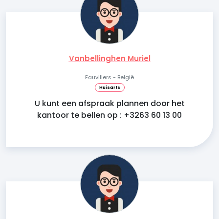
Vanbellinghen Muriel
Fauvillers - België
Huisarts
U kunt een afspraak plannen door het
kantoor te bellen op : +3263 60 13 00