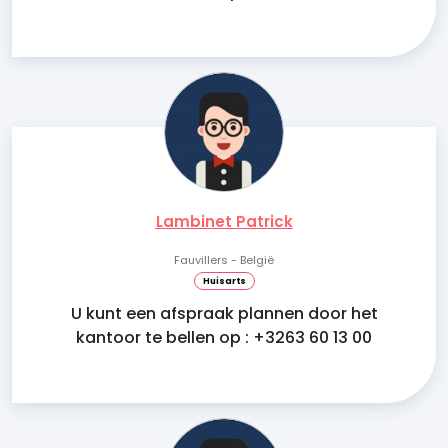
Lambinet Patrick
Fauvillers - België
Huisarts
U kunt een afspraak plannen door het
kantoor te bellen op : +3263 60 13 00