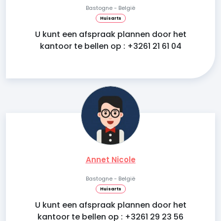
Bastogne - België
Huisarts
U kunt een afspraak plannen door het
kantoor te bellen op : +3261 21 61 04
Annet Nicole
Bastogne - België
Huisarts
U kunt een afspraak plannen door het
kantoor te bellen op : +3261 29 23 56