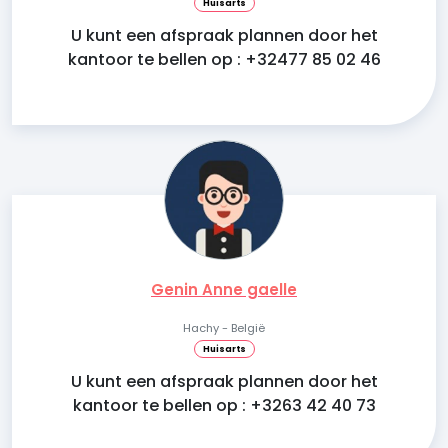
Huisarts
U kunt een afspraak plannen door het
kantoor te bellen op : +32477 85 02 46
Genin Anne gaelle
Hachy - België
Huisarts
U kunt een afspraak plannen door het
kantoor te bellen op : +3263 42 40 73