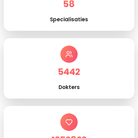
58
Specialisaties
5442
Dokters