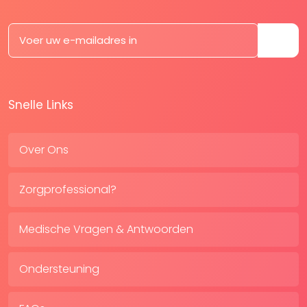
Snelle Links
Over Ons
Zorgprofessional?
Medische Vragen & Antwoorden
Ondersteuning