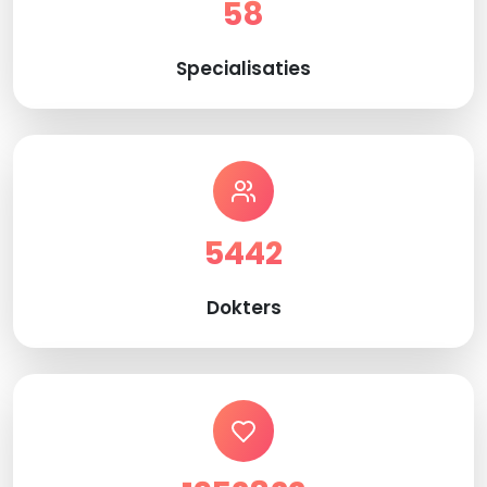
58
Specialisaties
5442
Dokters