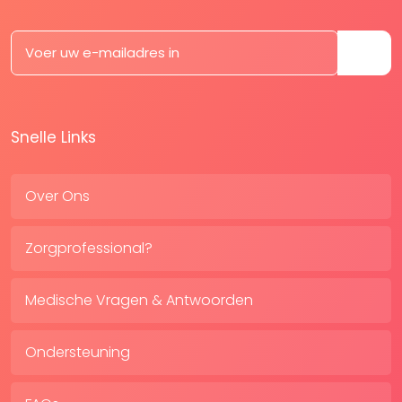
Snelle Links
Over Ons
Zorgprofessional?
Medische Vragen & Antwoorden
Ondersteuning