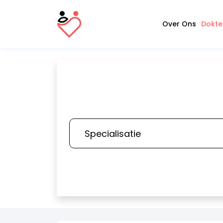
Over Ons
Dokte