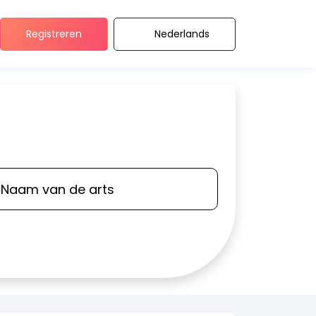
Registreren
Nederlands