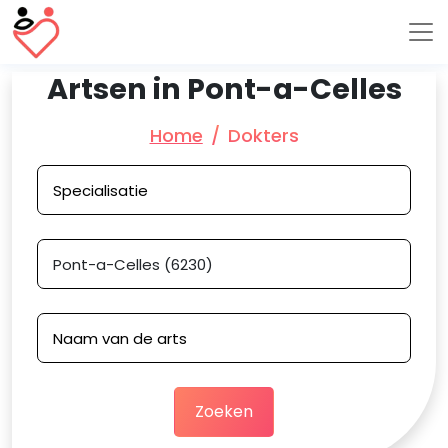
Artsen in Pont-a-Celles
Home
Dokters
Zoeken