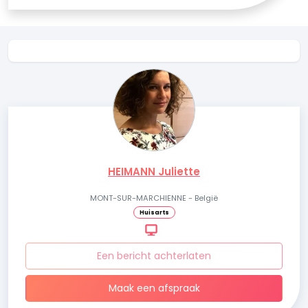
HEIMANN Juliette
MONT-SUR-MARCHIENNE - België
Huisarts
Een bericht achterlaten
Maak een afspraak