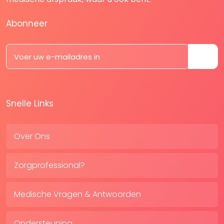
Abonneer
Snelle Links
Over Ons
Zorgprofessional?
Medische Vragen & Antwoorden
Ondersteuning