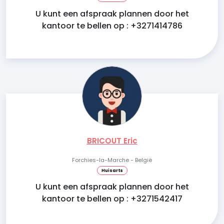
U kunt een afspraak plannen door het
kantoor te bellen op : +3271414786
BRICOUT Eric
Forchies-la-Marche - België
Huisarts
U kunt een afspraak plannen door het
kantoor te bellen op : +3271542417