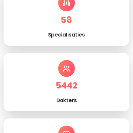
58
Specialisaties
5442
Dokters