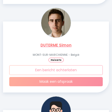
DUTERME Simon
MONT-SUR-MARCHIENNE - België
Huisarts
Een bericht achterlaten
Maak een afspraak