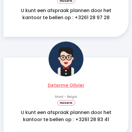
Huisarts
U kunt een afspraak plannen door het
kantoor te bellen op : +3261 28 97 28
Determe Olivier
Mont - België
Huisarts
U kunt een afspraak plannen door het
kantoor te bellen op : +3261 28 83 41