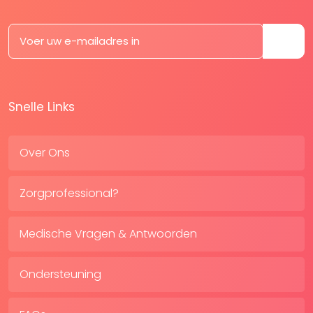
Snelle Links
Over Ons
Zorgprofessional?
Medische Vragen & Antwoorden
Ondersteuning