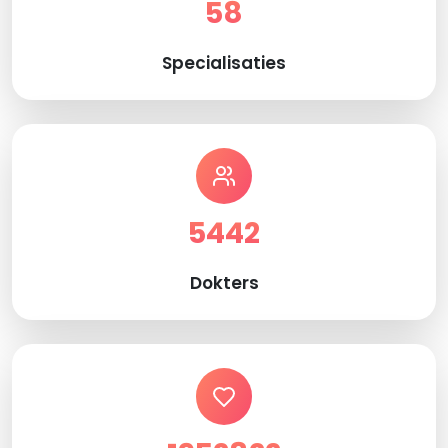
58
Specialisaties
5442
Dokters