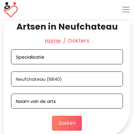
Artsen in Neufchateau
Home
Dokters
Zoeken