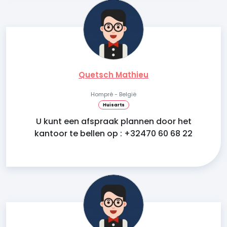
Quetsch Mathieu
Hompré - België
Huisarts
U kunt een afspraak plannen door het
kantoor te bellen op : +32470 60 68 22