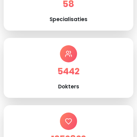
58
Specialisaties
5442
Dokters