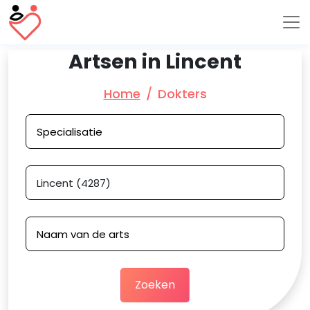
Artsen in Lincent
Home
Dokters
Zoeken