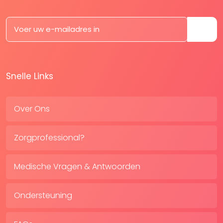
Snelle Links
Over Ons
Zorgprofessional?
Medische Vragen & Antwoorden
Ondersteuning