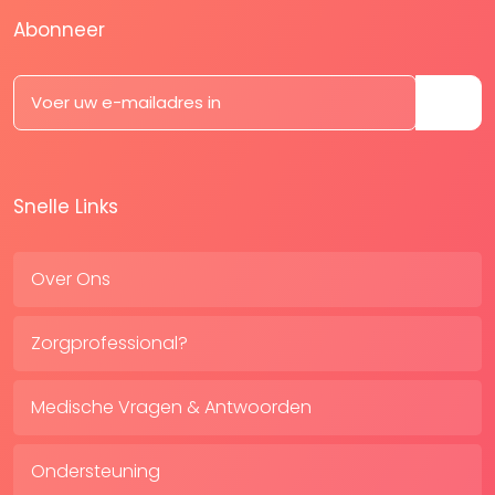
Abonneer
Snelle Links
Over Ons
Zorgprofessional?
Medische Vragen & Antwoorden
Ondersteuning