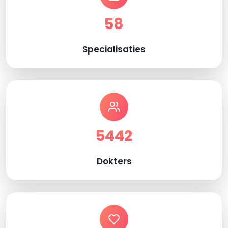
58
Specialisaties
5442
Dokters