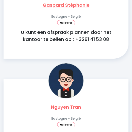
Gaspard Stéphanie
Bastogne - België
Huisarts
U kunt een afspraak plannen door het
kantoor te bellen op : +3261 41 53 08
Nguyen Tran
Bastogne - België
Huisarts