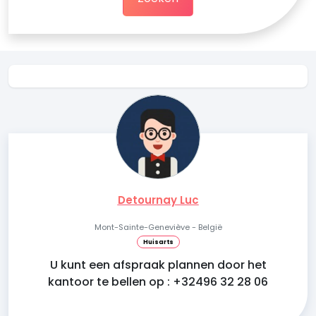
Detournay Luc
Mont-Sainte-Geneviève - België
Huisarts
U kunt een afspraak plannen door het
kantoor te bellen op : +32496 32 28 06