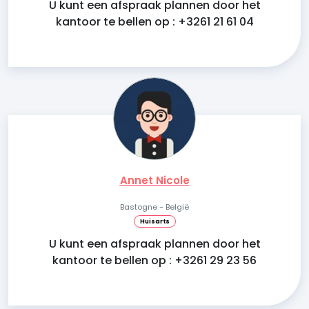
U kunt een afspraak plannen door het
kantoor te bellen op : +3261 21 61 04
Annet Nicole
Bastogne - België
Huisarts
U kunt een afspraak plannen door het
kantoor te bellen op : +3261 29 23 56