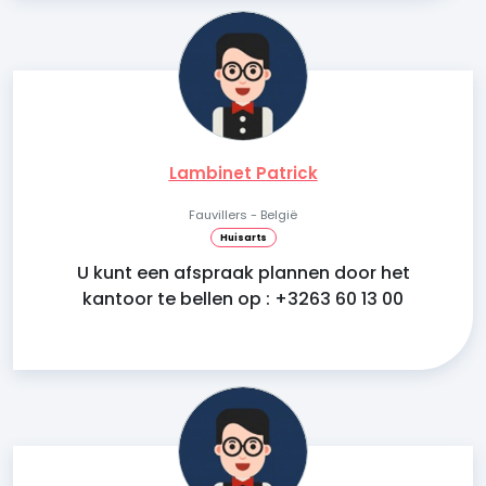
Lambinet Patrick
Fauvillers - België
Huisarts
U kunt een afspraak plannen door het
kantoor te bellen op : +3263 60 13 00