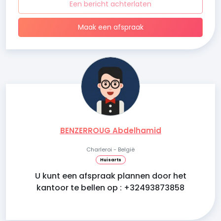
Een bericht achterlaten
Maak een afspraak
BENZERROUG Abdelhamid
Charleroi - België
Huisarts
U kunt een afspraak plannen door het
kantoor te bellen op : +32493873858