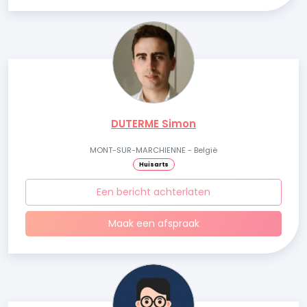
DUTERME Simon
MONT-SUR-MARCHIENNE - België
Huisarts
Een bericht achterlaten
Maak een afspraak