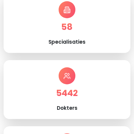
58
Specialisaties
5442
Dokters