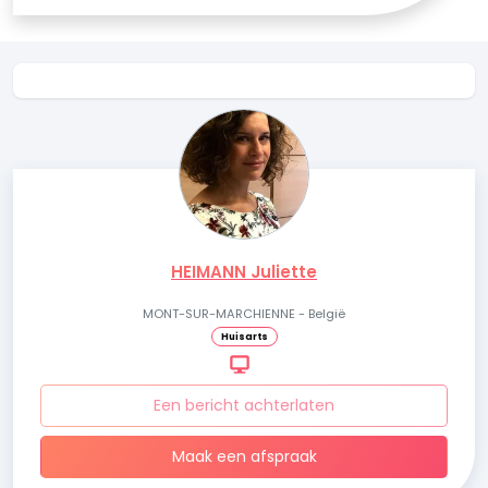
HEIMANN Juliette
MONT-SUR-MARCHIENNE - België
Huisarts
Een bericht achterlaten
Maak een afspraak