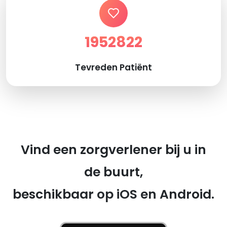
1952822
Tevreden Patiënt
Vind een zorgverlener bij u in
de buurt,
beschikbaar op iOS en Android.