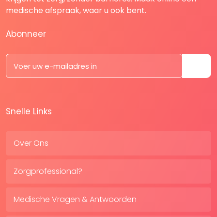
medische afspraak, waar u ook bent.
Abonneer
Snelle Links
Over Ons
Zorgprofessional?
Medische Vragen & Antwoorden