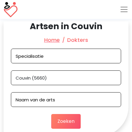
Artsen in Couvin
Home
Dokters
Zoeken