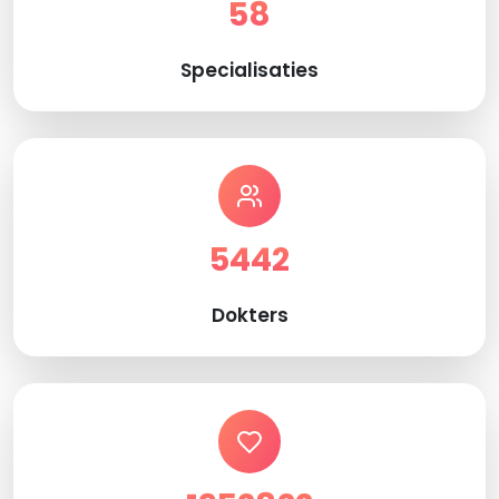
58
Specialisaties
5442
Dokters