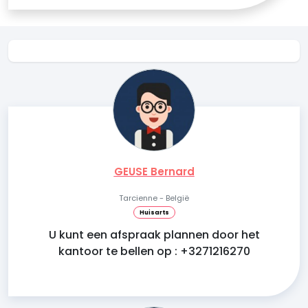
GEUSE Bernard
Tarcienne - België
Huisarts
U kunt een afspraak plannen door het
kantoor te bellen op : +3271216270