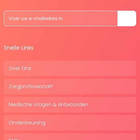
Snelle Links
Over Ons
Zorgprofessional?
Medische Vragen & Antwoorden
Ondersteuning