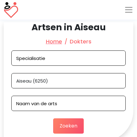
Artsen in Aiseau
Home
Dokters
Zoeken