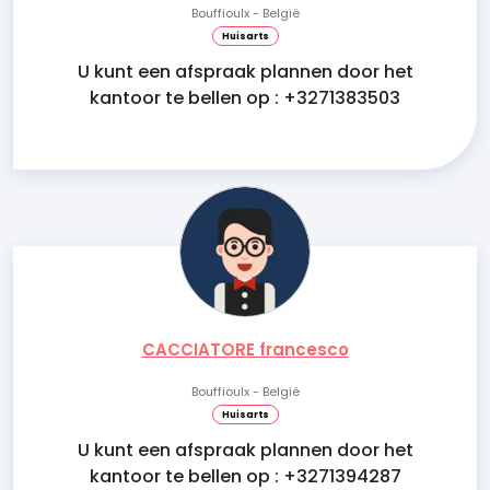
Bouffioulx - België
Huisarts
U kunt een afspraak plannen door het
kantoor te bellen op : +3271383503
CACCIATORE francesco
Bouffioulx - België
Huisarts
U kunt een afspraak plannen door het
kantoor te bellen op : +3271394287