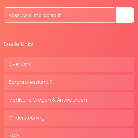
Snelle Links
Over Ons
Zorgprofessional?
Medische Vragen & Antwoorden
Ondersteuning
FAQs