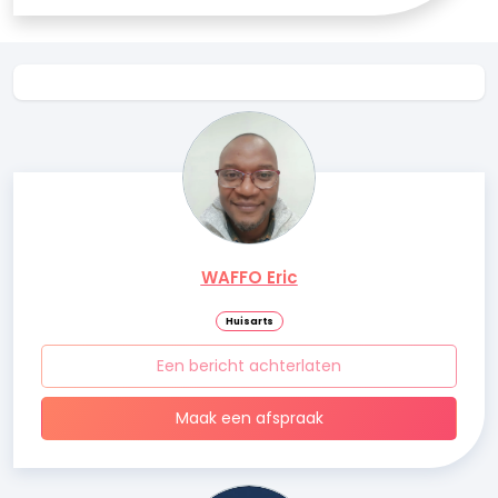
WAFFO Eric
Huisarts
Een bericht achterlaten
Maak een afspraak