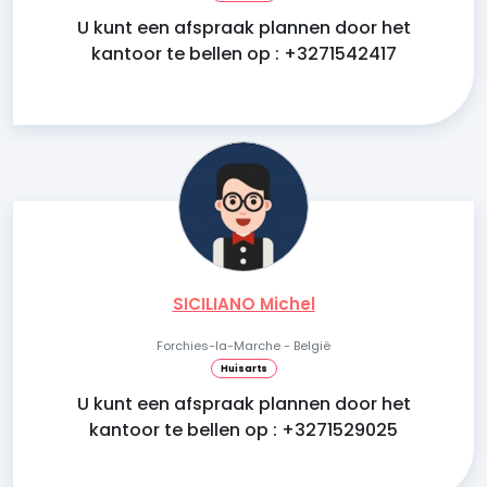
U kunt een afspraak plannen door het
kantoor te bellen op : +3271542417
SICILIANO Michel
Forchies-la-Marche - België
Huisarts
U kunt een afspraak plannen door het
kantoor te bellen op : +3271529025