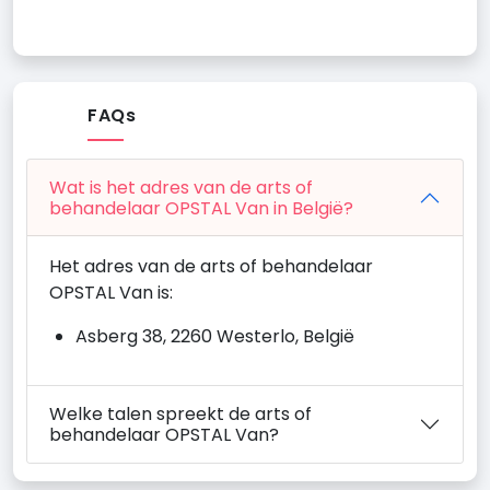
FAQs
Wat is het adres van de arts of
behandelaar OPSTAL Van in België?
Het adres van de arts of behandelaar
OPSTAL Van is:
Asberg 38, 2260 Westerlo, België
Welke talen spreekt de arts of
behandelaar OPSTAL Van?