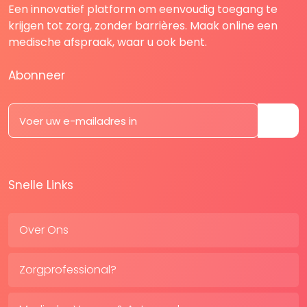
Een innovatief platform om eenvoudig toegang te
krijgen tot zorg, zonder barrières. Maak online een
medische afspraak, waar u ook bent.
Abonneer
Snelle Links
Over Ons
Zorgprofessional?