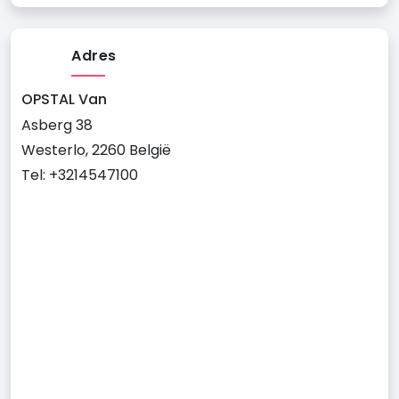
Adres
OPSTAL Van
Asberg 38
Westerlo, 2260 België
Tel: +3214547100