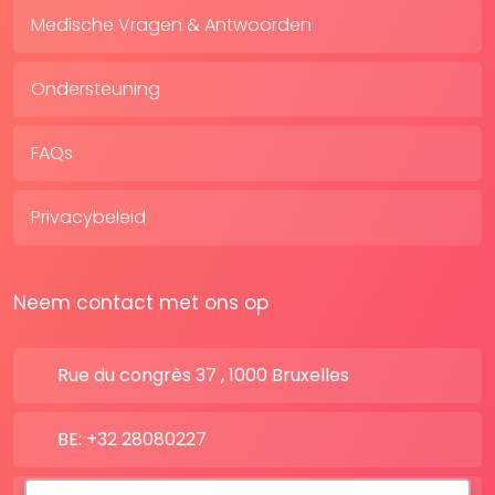
Medische Vragen & Antwoorden
Ondersteuning
FAQs
Privacybeleid
Neem contact met ons op
Rue du congrès 37 , 1000 Bruxelles
BE: +32 28080227