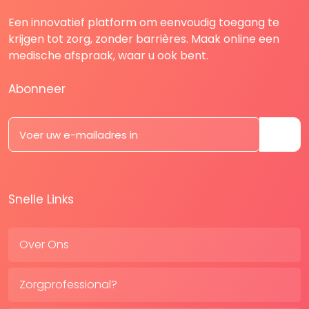
Een innovatief platform om eenvoudig toegang te
krijgen tot zorg, zonder barrières. Maak online een
medische afspraak, waar u ook bent.
Abonneer
Snelle Links
Over Ons
Zorgprofessional?