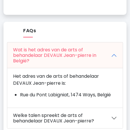
FAQs
Wat is het adres van de arts of
behandelaar DEVAUX Jean-pierre in
België?
Het adres van de arts of behandelaar
DEVAUX Jean-pierre is:
Rue du Pont Labigniat, 1474 Ways, België
Welke talen spreekt de arts of
behandelaar DEVAUX Jean-pierre?