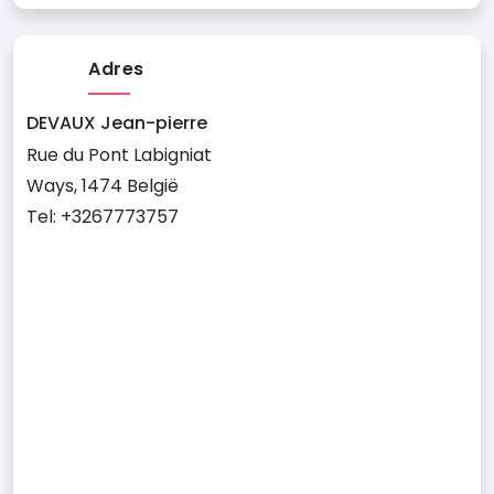
Adres
DEVAUX Jean-pierre
Rue du Pont Labigniat
Ways, 1474 België
Tel: +3267773757