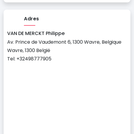
Adres
VAN DE MERCKT Philippe
Av. Prince de Vaudemont 6, 1300 Wavre, Belgique
Wavre, 1300 België
Tel: +32498777905