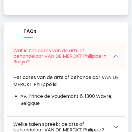
FAQs
Wat is het adres van de arts of
behandelaar VAN DE MERCKT Philippe in
België?
Het adres van de arts of behandelaar VAN DE
MERCKT Philippe is:
Av. Prince de Vaudemont 6, 1300 Wavre,
Belgique
Welke talen spreekt de arts of
behandelaar VAN DE MERCKT Philippe?