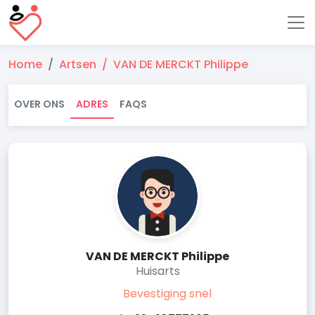
Home
Artsen
VAN DE MERCKT Philippe
OVER ONS
ADRES
FAQS
VAN DE MERCKT Philippe
Huisarts
Bevestiging snel