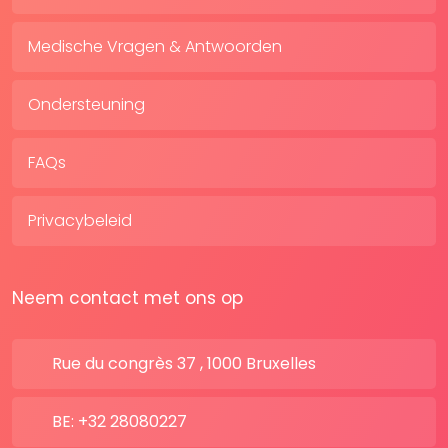
Medische Vragen & Antwoorden
Ondersteuning
FAQs
Privacybeleid
Neem contact met ons op
Rue du congrès 37 , 1000 Bruxelles
BE: +32 28080227