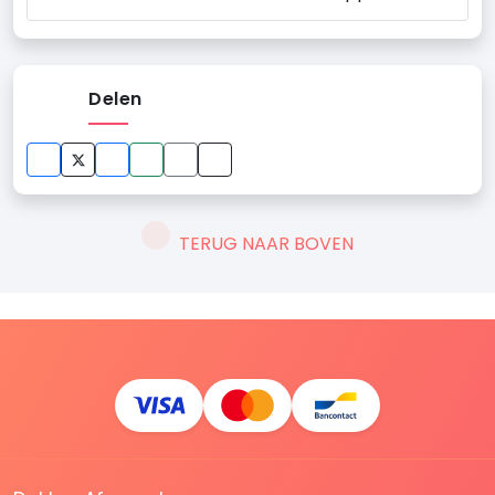
Delen
TERUG NAAR BOVEN