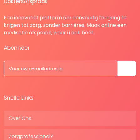
DoktersAfspraak
Een innovatief platform om eenvoudig toegang te
krijgen tot zorg, zonder barrières. Maak online een
medische afspraak, waar u ook bent.
Abonneer
Snelle Links
Over Ons
Zorgprofessional?