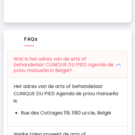
FAQs
Wat is het adres van de arts of
behandelaar CLINIQUE DU PIED Agenda de
priou manuella in België?
Het adres van de arts of behandelaar
CLINIQUE DU PIED Agenda de priou manuella
is:
Rue des Cottages 119, 1180 uccle, België
Welke talen spreekt de arts of