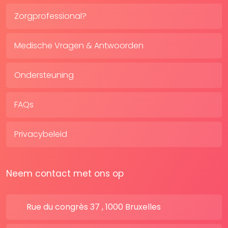
Zorgprofessional?
Medische Vragen & Antwoorden
Ondersteuning
FAQs
Privacybeleid
Neem contact met ons op
Rue du congrès 37 , 1000 Bruxelles