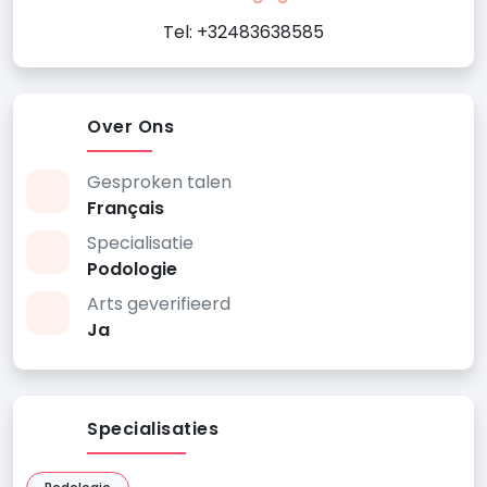
Tel: +32483638585
Over Ons
Gesproken talen
Français
Specialisatie
Podologie
Arts geverifieerd
Ja
Specialisaties