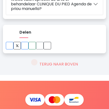
behandelaar CLINIQUE DU PIED Agenda de
priou manuella?
Delen
TERUG NAAR BOVEN