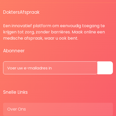
DoktersAfspraak
Een innovatief platform om eenvoudig toegang te
krijgen tot zorg, zonder barrières. Maak online een
medische afspraak, waar u ook bent.
Abonneer
Snelle Links
Over Ons