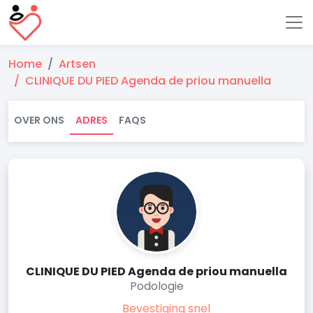
Home
Artsen
CLINIQUE DU PIED Agenda de priou manuella
OVER ONS
ADRES
FAQS
CLINIQUE DU PIED Agenda de priou manuella
Podologie
Bevestiging snel