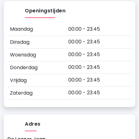
Openingstijden
Maandag
00:00 - 23:45
00:00 - 23:45
Dinsdag
00:00 - 23:45
Woensdag
00:00 - 23:45
Donderdag
00:00 - 23:45
Vrijdag
00:00 - 23:45
Zaterdag
Adres