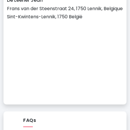
De Leener Jean
Frans van der Steenstraat 24, 1750 Lennik, Belgique
Sint-Kwintens-Lennik, 1750 België
FAQs