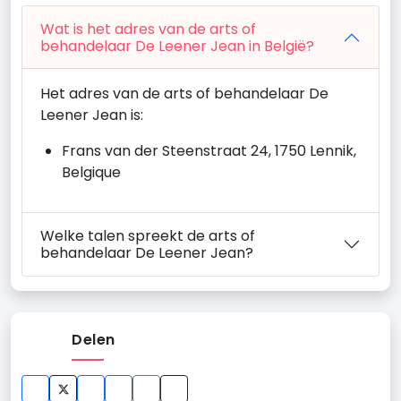
Wat is het adres van de arts of
behandelaar De Leener Jean in België?
Het adres van de arts of behandelaar De
Leener Jean is:
Frans van der Steenstraat 24, 1750 Lennik,
Belgique
Welke talen spreekt de arts of
behandelaar De Leener Jean?
Delen