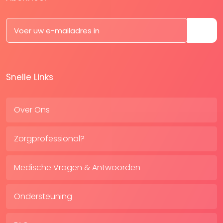
Snelle Links
Over Ons
Zorgprofessional?
Medische Vragen & Antwoorden
Ondersteuning