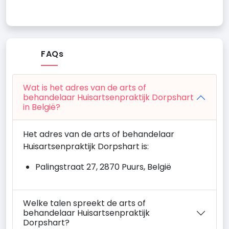
FAQs
Wat is het adres van de arts of
behandelaar Huisartsenpraktijk Dorpshart
in België?
Het adres van de arts of behandelaar
Huisartsenpraktijk Dorpshart is:
Palingstraat 27, 2870 Puurs, België
Welke talen spreekt de arts of
behandelaar Huisartsenpraktijk
Dorpshart?