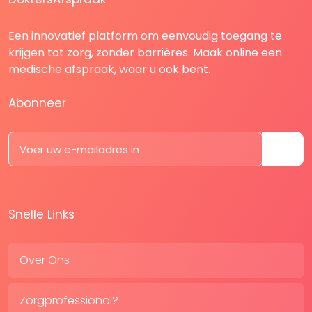
Een innovatief platform om eenvoudig toegang te
krijgen tot zorg, zonder barrières. Maak online een
medische afspraak, waar u ook bent.
Abonneer
Snelle Links
Over Ons
Zorgprofessional?