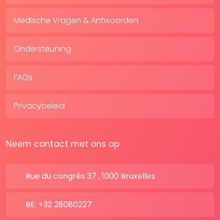
Medische Vragen & Antwoorden
Ondersteuning
FAQs
Privacybeleid
Neem contact met ons op
Rue du congrès 37 , 1000 Bruxelles
BE: +32 28080227