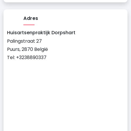
Adres
Huisartsenpraktijk Dorpshart
Palingstraat 27
Puurs, 2870 België
Tel: +3238890337