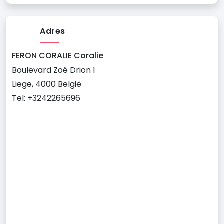
Adres
FERON CORALIE Coralie
Boulevard Zoé Drion 1
Liege, 4000 België
Tel: +3242265696