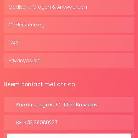
Medische Vragen & Antwoorden
Ondersteuning
FAQs
Privacybeleid
Neem contact met ons op
Rue du congrès 37 , 1000 Bruxelles
BE: +32 28080227