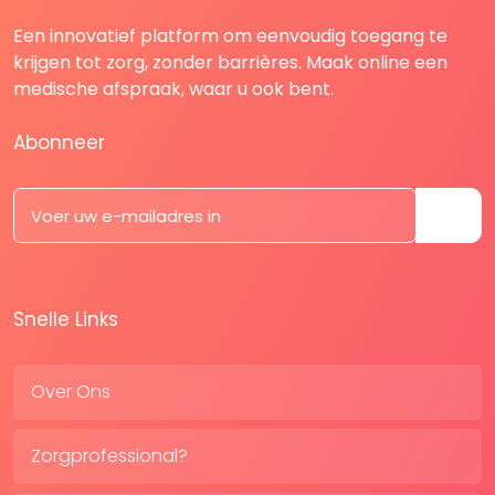
Een innovatief platform om eenvoudig toegang te
krijgen tot zorg, zonder barrières. Maak online een
medische afspraak, waar u ook bent.
Abonneer
Snelle Links
Over Ons
Zorgprofessional?