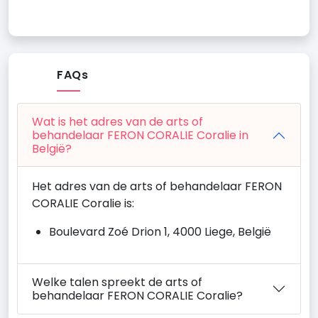
FAQs
Wat is het adres van de arts of
behandelaar FERON CORALIE Coralie in
België?
Het adres van de arts of behandelaar FERON
CORALIE Coralie is:
Boulevard Zoé Drion 1, 4000 Liege, België
Welke talen spreekt de arts of
behandelaar FERON CORALIE Coralie?