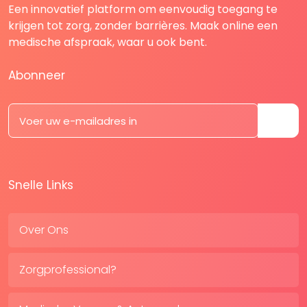
Een innovatief platform om eenvoudig toegang te
krijgen tot zorg, zonder barrières. Maak online een
medische afspraak, waar u ook bent.
Abonneer
Snelle Links
Over Ons
Zorgprofessional?