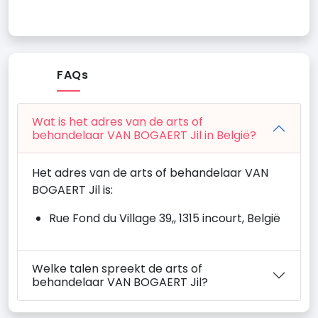
FAQs
Wat is het adres van de arts of
behandelaar VAN BOGAERT Jil in België?
Het adres van de arts of behandelaar VAN
BOGAERT Jil is:
Rue Fond du Village 39,, 1315 incourt, België
Welke talen spreekt de arts of
behandelaar VAN BOGAERT Jil?