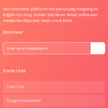
Een innovatief platform om eenvoudig toegang te
krijgen tot zorg, zonder barrières. Maak online een
medische afspraak, waar u ook bent.
Abonneer
Snelle Links
Over Ons
Zorgprofessional?