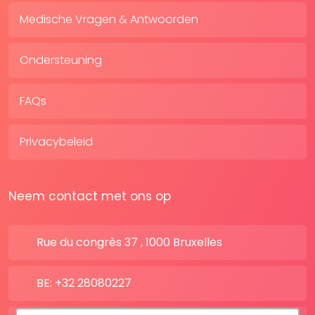
Medische Vragen & Antwoorden
Ondersteuning
FAQs
Privacybeleid
Neem contact met ons op
Rue du congrès 37 , 1000 Bruxelles
BE: +32 28080227