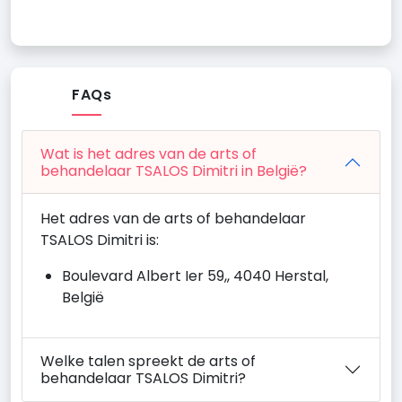
FAQs
Wat is het adres van de arts of
behandelaar TSALOS Dimitri in België?
Het adres van de arts of behandelaar
TSALOS Dimitri is:
Boulevard Albert Ier 59,, 4040 Herstal,
België
Welke talen spreekt de arts of
behandelaar TSALOS Dimitri?