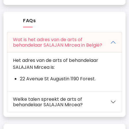
FAQs
Wat is het adres van de arts of
behandelaar SALAJAN Mircea in België?
Het adres van de arts of behandelaar
SALAJAN Mircea is:
22 Avenue St Augustin 1190 Forest.
Welke talen spreekt de arts of
behandelaar SALAJAN Mircea?