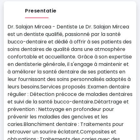
Presentatie
Dr. Salajan Mircea - Dentiste Le Dr. Salajan Mircea
est un dentiste qualifié, passionné par la santé
bucco-dentaire et dédié à offrir à ses patients des
soins dentaires de qualité dans une atmosphère
confortable et accueillante. Grâce à son expertise
en dentisterie générale, il s'engage à maintenir et
à améliorer la santé dentaire de ses patients en
leur fournissant des soins personnalisés adaptés à
leurs besoins.Services proposés :Examen dentaire
régulier : Détection précoce de maladies dentaires
et suivi de la santé bucco-dentaire.Détartrage et
prévention : Nettoyage en profondeur pour
prévenir les maladies des gencives et les
caries.Blanchiment dentaire : Traitements pour
retrouver un sourire éclatant.Composites et
obturations : Traitements des caries avec des