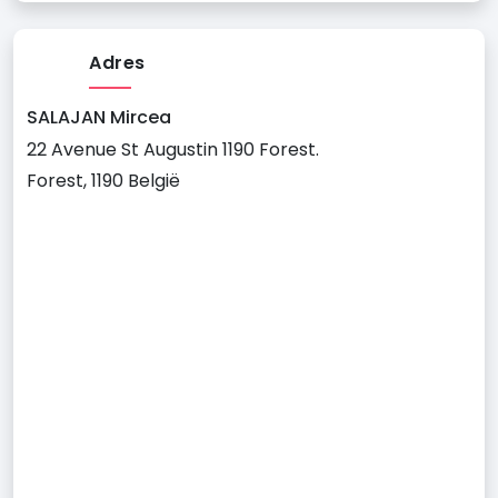
Adres
SALAJAN Mircea
22 Avenue St Augustin 1190 Forest.
Forest, 1190 België