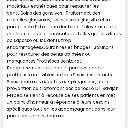
matériaux esthétiques pour restaurer les
dents.Soins des gencives : Traitement des
maladies gingivales, telles que la gingivite et la
parodontite.Extraction dentaire : Enlèvement des
dents en cas de complications, telles que les dents
de sagesse ou les dents trop
endommagées.Couronnes et bridges : Solutions
pour restaurer des dents abîmées ou
manquantes.Prothèses dentaires :
Remplacements des dents perdues par des
prothèses amovibles ou fixes.Soins des enfants :
Soins dentaires adaptés aux plus jeunes, de la
prévention au traitement des caries.Le Dr. Salajan
Mircea se tient à l'écoute de ses patients et met
un point d'honneur à répondre à leurs besoins
spécifiques tout en les accompagnant dans leur
parcours de soin dentaire.