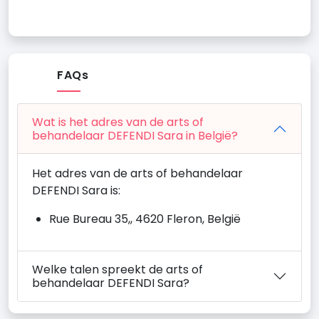
FAQs
Wat is het adres van de arts of
behandelaar DEFENDI Sara in België?
Het adres van de arts of behandelaar
DEFENDI Sara is:
Rue Bureau 35,, 4620 Fleron, België
Welke talen spreekt de arts of
behandelaar DEFENDI Sara?