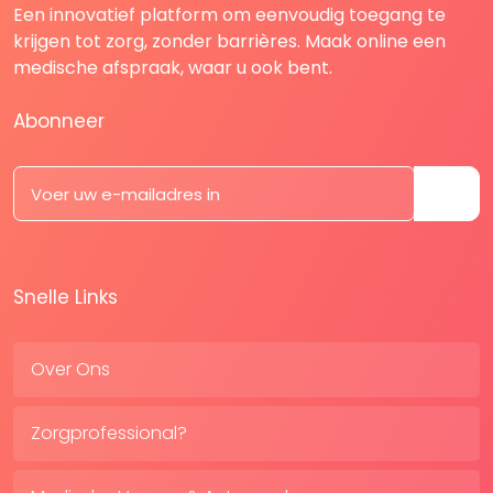
Een innovatief platform om eenvoudig toegang te
krijgen tot zorg, zonder barrières. Maak online een
medische afspraak, waar u ook bent.
Abonneer
Snelle Links
Over Ons
Zorgprofessional?