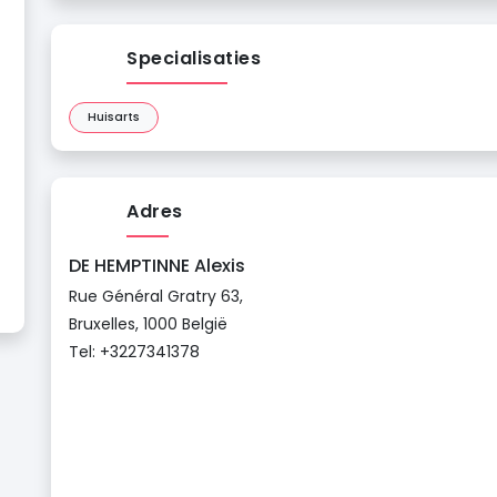
Specialisaties
Huisarts
Adres
DE HEMPTINNE Alexis
Rue Général Gratry 63,
Bruxelles, 1000 België
Tel: +3227341378