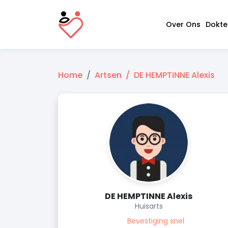
Over Ons
Dokte
Home
Artsen
DE HEMPTINNE Alexis
DE HEMPTINNE Alexis
Huisarts
Bevestiging snel