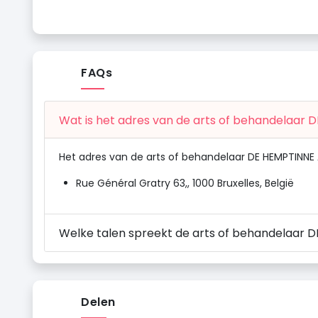
FAQs
Wat is het adres van de arts of behandelaar D
Het adres van de arts of behandelaar DE HEMPTINNE Al
Rue Général Gratry 63,, 1000 Bruxelles, België
Welke talen spreekt de arts of behandelaar D
Delen