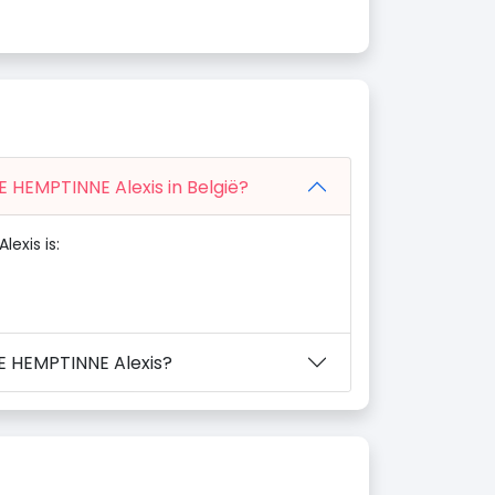
E HEMPTINNE Alexis in België?
exis is:
E HEMPTINNE Alexis?