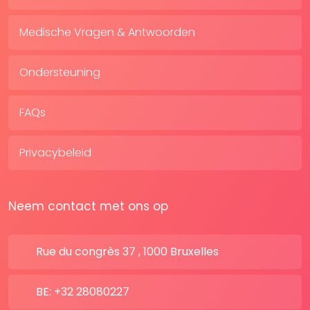
Medische Vragen & Antwoorden
Ondersteuning
FAQs
Privacybeleid
Neem contact met ons op
Rue du congrès 37 , 1000 Bruxelles
BE: +32 28080227