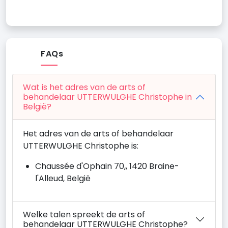
FAQs
Wat is het adres van de arts of
behandelaar UTTERWULGHE Christophe in
België?
Het adres van de arts of behandelaar
UTTERWULGHE Christophe is:
Chaussée d'Ophain 70,, 1420 Braine-
l'Alleud, België
Welke talen spreekt de arts of
behandelaar UTTERWULGHE Christophe?