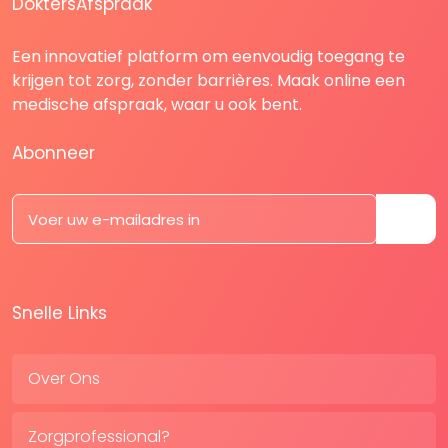
DoktersAfspraak
Een innovatief platform om eenvoudig toegang te
krijgen tot zorg, zonder barrières. Maak online een
medische afspraak, waar u ook bent.
Abonneer
Snelle Links
Over Ons
Zorgprofessional?