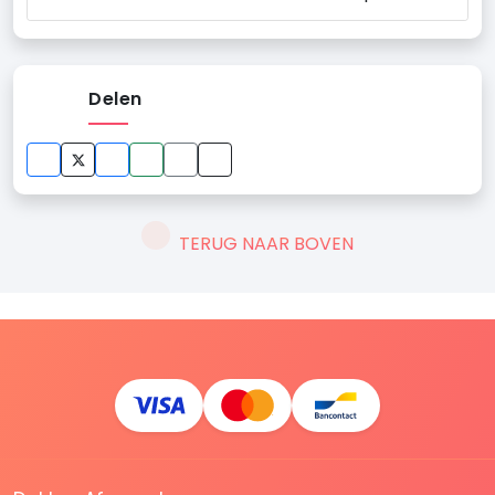
Delen
TERUG NAAR BOVEN