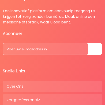
Een innovatief platform om eenvoudig toegang te
krijgen tot zorg, zonder barrières. Maak online een
medische afspraak, waar u ook bent.
Abonneer
Snelle Links
Over Ons
Zorgprofessional?