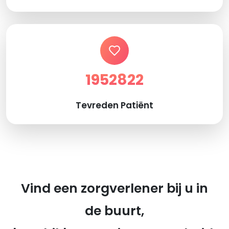
1952822
Tevreden Patiënt
Vind een zorgverlener bij u in
de buurt,