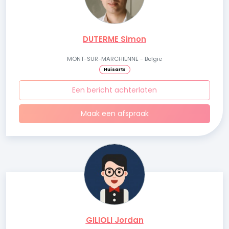
DUTERME Simon
MONT-SUR-MARCHIENNE - België
Huisarts
Een bericht achterlaten
Maak een afspraak
GILIOLI Jordan