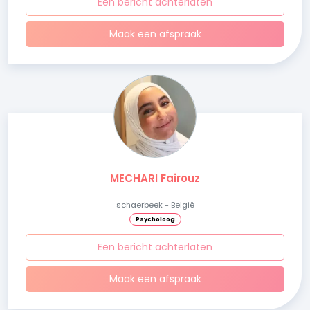
Een bericht achterlaten
Maak een afspraak
MECHARI Fairouz
schaerbeek - België
Psycholoog
Een bericht achterlaten
Maak een afspraak