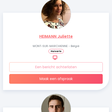
HEIMANN Juliette
MONT-SUR-MARCHIENNE - België
Huisarts
Een bericht achterlaten
Maak een afspraak