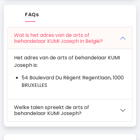
FAQs
Wat is het adres van de arts of
behandelaar KUMI Joseph in België?
Het adres van de arts of behandelaar KUMI
Joseph is:
54 Boulevard Du Régent Regentlaan, 1000
BRUXELLES
Welke talen spreekt de arts of
behandelaar KUMI Joseph?