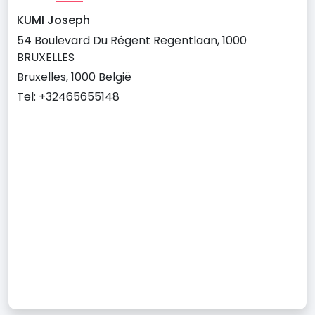
KUMI Joseph
54 Boulevard Du Régent Regentlaan, 1000
BRUXELLES
Bruxelles, 1000 België
Tel: +32465655148