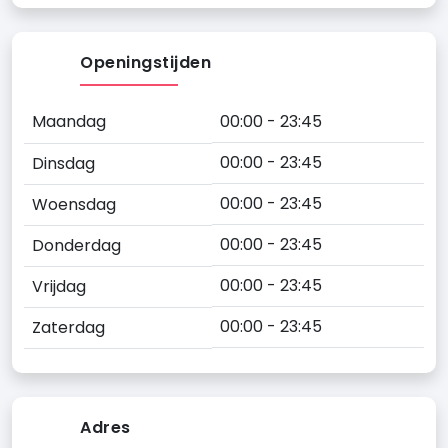
Openingstijden
Maandag
00:00 - 23:45
00:00 - 23:45
Dinsdag
00:00 - 23:45
Woensdag
00:00 - 23:45
Donderdag
00:00 - 23:45
Vrijdag
00:00 - 23:45
Zaterdag
Adres