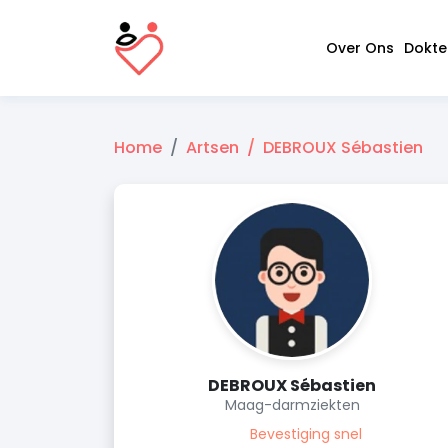
Over Ons
Dokte
Home
Artsen
DEBROUX Sébastien
DEBROUX Sébastien
Maag-darmziekten
Bevestiging snel