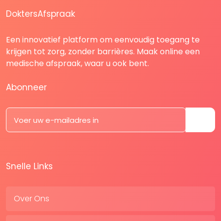
DoktersAfspraak
Een innovatief platform om eenvoudig toegang te
krijgen tot zorg, zonder barrières. Maak online een
medische afspraak, waar u ook bent.
Abonneer
Snelle Links
Over Ons