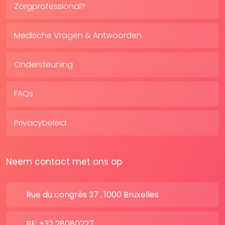
Zorgprofessional?
Medische Vragen & Antwoorden
Ondersteuning
FAQs
Privacybeleid
Neem contact met ons op
Rue du congrès 37 , 1000 Bruxelles
BE: +32 28080227