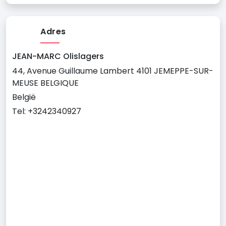
Adres
JEAN-MARC Olislagers
44, Avenue Guillaume Lambert 4101 JEMEPPE-SUR-
MEUSE BELGIQUE
België
Tel: +3242340927