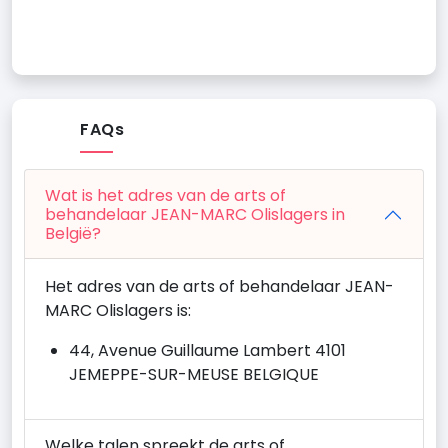
FAQs
Wat is het adres van de arts of
behandelaar JEAN-MARC Olislagers in
België?
Het adres van de arts of behandelaar JEAN-
MARC Olislagers is:
44, Avenue Guillaume Lambert 4101
JEMEPPE-SUR-MEUSE BELGIQUE
Welke talen spreekt de arts of