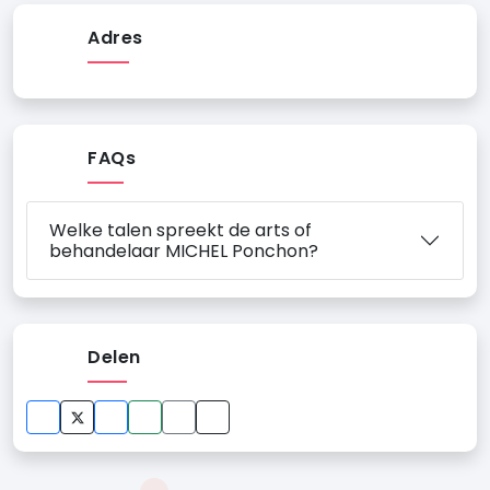
Adres
FAQs
Welke talen spreekt de arts of
behandelaar MICHEL Ponchon?
Delen