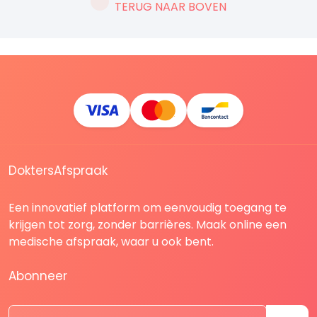
TERUG NAAR BOVEN
DoktersAfspraak
Een innovatief platform om eenvoudig toegang te
krijgen tot zorg, zonder barrières. Maak online een
medische afspraak, waar u ook bent.
Abonneer