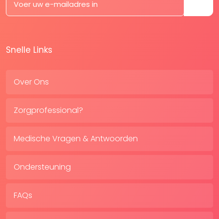
Snelle Links
Over Ons
Zorgprofessional?
Medische Vragen & Antwoorden
Ondersteuning
FAQs