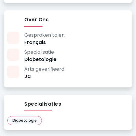
Over Ons
Gesproken talen
Français
Specialisatie
Diabetologie
Arts geverifieerd
Ja
Specialisaties
Diabetologie