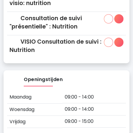
visio: nutrition
Consultation de suivi
"présentielle" : Nutrition
VISIO Consultation de suivi :
Nutrition
Openingstijden
Maandag
09:00 - 14:00
09:00 - 14:00
Woensdag
09:00 - 15:00
Vrijdag