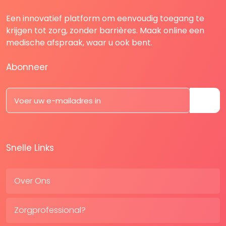
Een innovatief platform om eenvoudig toegang te
krijgen tot zorg, zonder barrières. Maak online een
medische afspraak, waar u ook bent.
Abonneer
Snelle Links
Over Ons
Zorgprofessional?