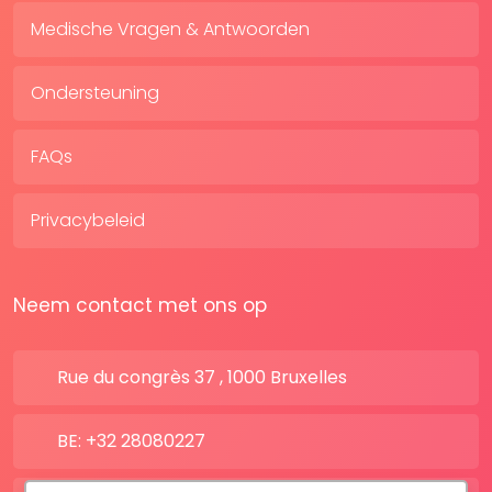
Medische Vragen & Antwoorden
Ondersteuning
FAQs
Privacybeleid
Neem contact met ons op
Rue du congrès 37 , 1000 Bruxelles
BE: +32 28080227