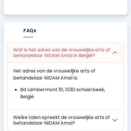
FAQs
Wat is het adres van de vrouwelijke arts of
behandelaar NIDAM Amal in België?
Het adres van de vrouwelijke arts of
behandelaar NIDAM Amal is:
Bd Lambermont 61, 1030 schaerbeek,
België
Welke talen spreekt de vrouwelijke arts of
behandelaar NIDAM Amal?