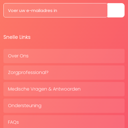
Snelle Links
Over Ons
Zorgprofessional?
Medische Vragen & Antwoorden
Ondersteuning
FAQs