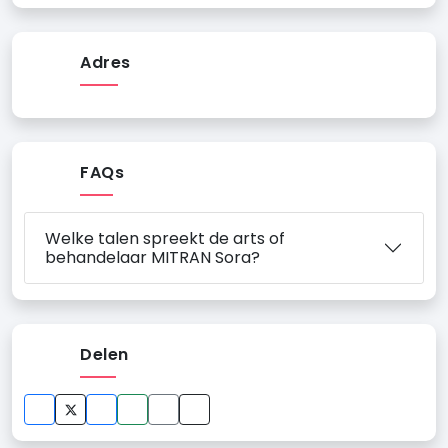
Adres
FAQs
Welke talen spreekt de arts of
behandelaar MITRAN Sora?
Delen